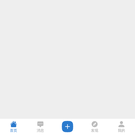
首页
消息
发现
我的