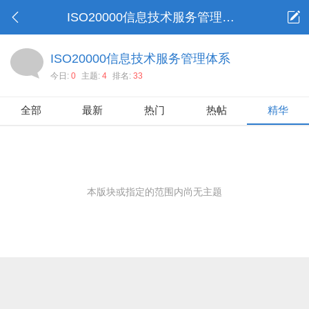
ISO20000信息技术服务管理体系
ISO20000信息技术服务管理体系
今日:
0
主题:
4
排名:
33
全部
最新
热门
热帖
精华
本版块或指定的范围内尚无主题