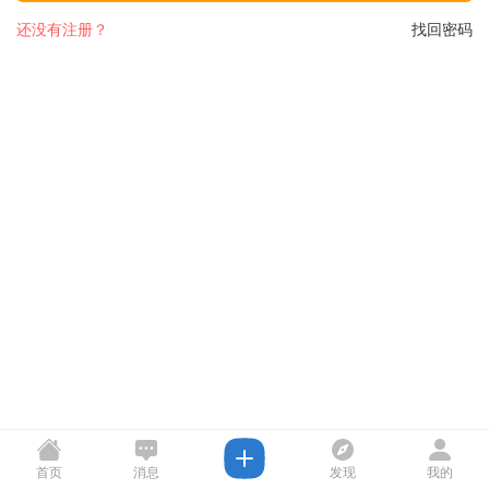
还没有注册？
找回密码
首页
消息
发现
我的