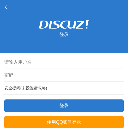
登录
安全提问(未设置请忽略)
登录
使用QQ账号登录